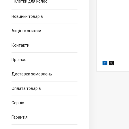
Клетки для колес
Новинки товарів
Акції та знижки
Контакти
Про нас
Доставка замовлень
Оплата товарів
Сервіс
Гарантія