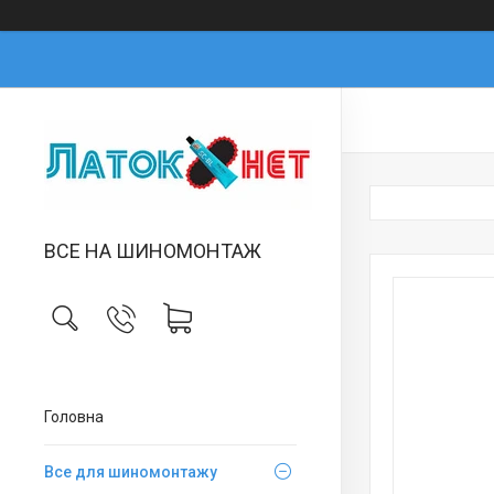
ВСЕ НА ШИНОМОНТАЖ
Головна
Все для шиномонтажу