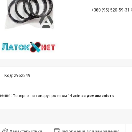
+380 (95) 520-59-31
Код:
2962349
повернення товару протягом 14 днів
за домовленістю
Характеристики
Інформація для замовлення