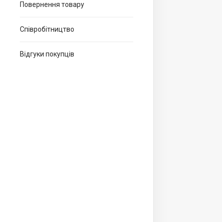
Повернення товару
Співробітництво
Відгуки покупців