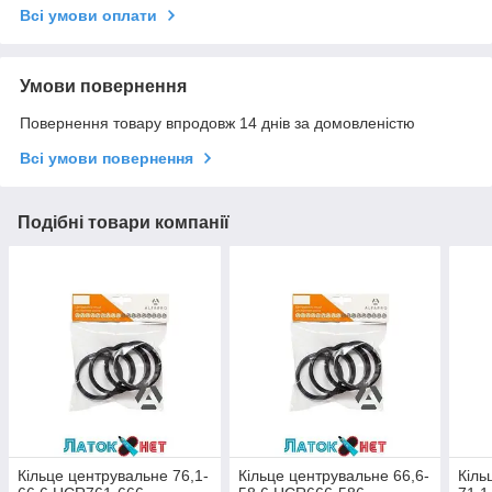
Всі умови оплати
Умови повернення
Повернення товару впродовж 14 днів за домовленістю
Всі умови повернення
Подібні товари компанії
Кільце центрувальне 76,1-
Кільце центрувальне 66,6-
Кіль