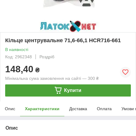
Кільце центрувальне 71,6-66,1 HCR716-661
В наявності
Код: 2962348
Роздріб
148,40
₴
Мінімальна сума замовлення на сайті — 300 ₴
Купити
Опис
Характеристики
Доставка
Оплата
Умови 
Опис