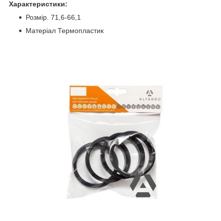
Характеристики:
Розмір. 71,6-66,1
Матеріал Термопластик