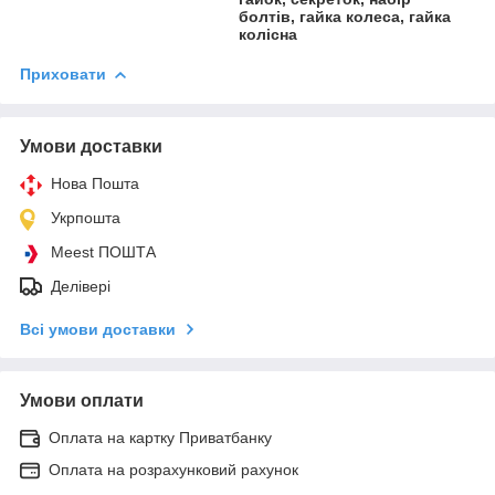
болтів, гайка колеса, гайка
колісна
Приховати
Умови доставки
Нова Пошта
Укрпошта
Meest ПОШТА
Делівері
Всі умови доставки
Умови оплати
Оплата на картку Приватбанку
Оплата на розрахунковий рахунок