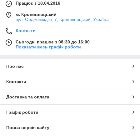
Працює з 18.04.2016
м. Кропивницький
вул. Орджонікідзе, 7, Кропивницький, Україна
Контакти
Сьогодні працює з 08:30 до 16:00
Показати весь графік роботи
Про нас
Контакти
Доставка та оплата
Графік роботи
Повна версія сайту