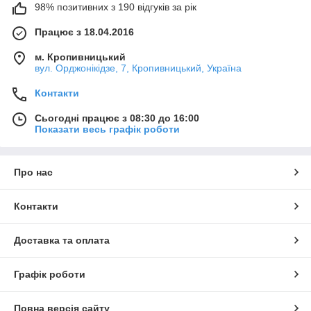
98% позитивних з 190 відгуків за рік
Працює з 18.04.2016
м. Кропивницький
вул. Орджонікідзе, 7, Кропивницький, Україна
Контакти
Сьогодні працює з 08:30 до 16:00
Показати весь графік роботи
Про нас
Контакти
Доставка та оплата
Графік роботи
Повна версія сайту