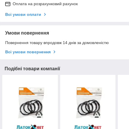
Оплата на розрахунковий рахунок
Всі умови оплати
Умови повернення
Повернення товару впродовж 14 днів за домовленістю
Всі умови повернення
Подібні товари компанії