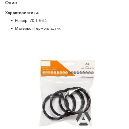
Опис
Характеристики:
Розмір. 70,1-66,1
Матеріал Термопластик