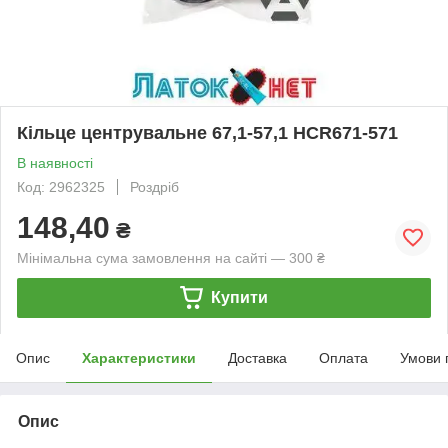
Кільце центрувальне 67,1-57,1 HCR671-571
В наявності
Код: 2962325
Роздріб
148,40
₴
Мінімальна сума замовлення на сайті — 300 ₴
Купити
Опис
Характеристики
Доставка
Оплата
Умови 
Опис