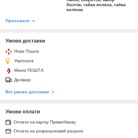
болтів, гайка колеса, гайка
колісна
Приховати
Умови доставки
Нова Пошта
Укрпошта
Meest ПОШТА
Делівері
Всі умови доставки
Умови оплати
Оплата на картку Приватбанку
Оплата на розрахунковий рахунок