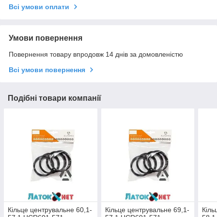
Всі умови оплати
Умови повернення
Повернення товару впродовж 14 днів за домовленістю
Всі умови повернення
Подібні товари компанії
Кільце центрувальне 60,1-
Кільце центрувальне 69,1-
Кіль