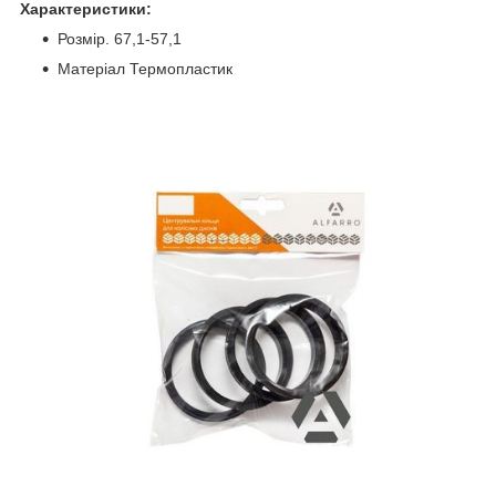
Характеристики:
Розмір. 67,1-57,1
Матеріал Термопластик