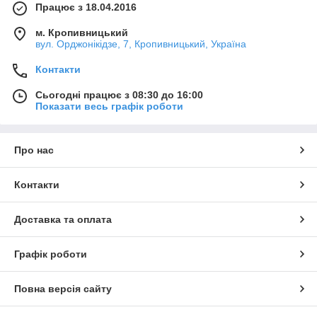
Працює з 18.04.2016
м. Кропивницький
вул. Орджонікідзе, 7, Кропивницький, Україна
Контакти
Сьогодні працює з 08:30 до 16:00
Показати весь графік роботи
Про нас
Контакти
Доставка та оплата
Графік роботи
Повна версія сайту