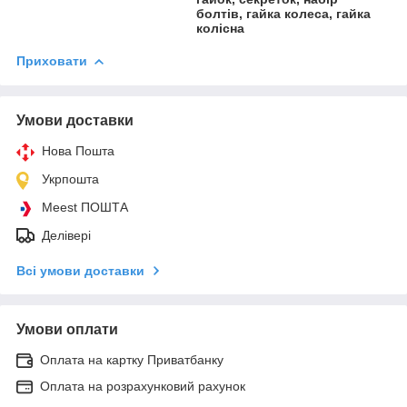
болтів, гайка колеса, гайка
колісна
Приховати
Умови доставки
Нова Пошта
Укрпошта
Meest ПОШТА
Делівері
Всі умови доставки
Умови оплати
Оплата на картку Приватбанку
Оплата на розрахунковий рахунок