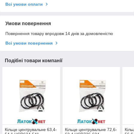
Всі умови оплати
Умови повернення
Повернення товару впродовж 14 днів за домовленістю
Всі умови повернення
Подібні товари компанії
Кільце центрувальне 63,4-
Кільце центрувальне 72,6-
Кіль