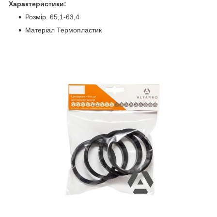
Характеристики:
Розмір. 65,1-63,4
Матеріал Термопластик