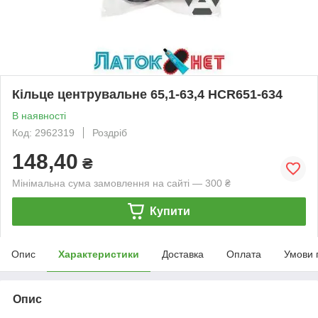
Кільце центрувальне 65,1-63,4 HCR651-634
В наявності
Код: 2962319
Роздріб
148,40
₴
Мінімальна сума замовлення на сайті — 300 ₴
Купити
Опис
Характеристики
Доставка
Оплата
Умови 
Опис