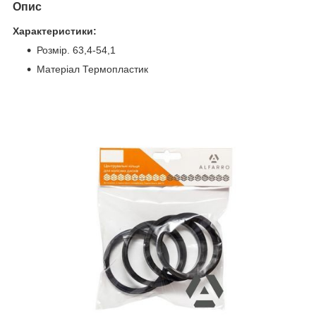
Опис
Характеристики:
Розмір. 63,4-54,1
Матеріал Термопластик