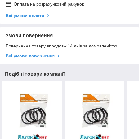
Оплата на розрахунковий рахунок
Всі умови оплати
Умови повернення
Повернення товару впродовж 14 днів за домовленістю
Всі умови повернення
Подібні товари компанії