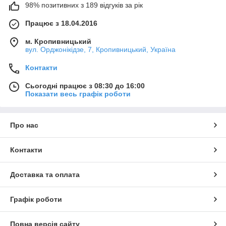
98% позитивних з 189 відгуків за рік
Працює з 18.04.2016
м. Кропивницький
вул. Орджонікідзе, 7, Кропивницький, Україна
Контакти
Сьогодні працює з 08:30 до 16:00
Показати весь графік роботи
Про нас
Контакти
Доставка та оплата
Графік роботи
Повна версія сайту