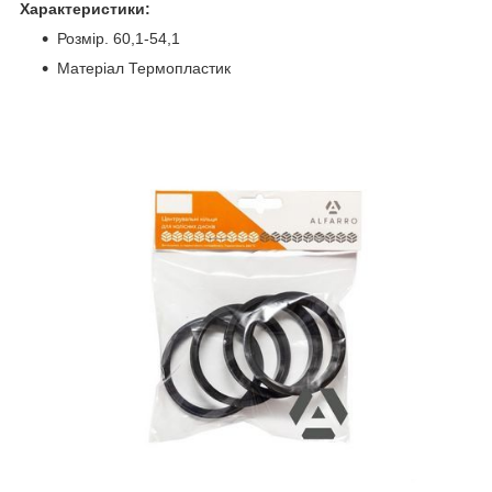
Характеристики:
Розмір. 60,1-54,1
Матеріал Термопластик