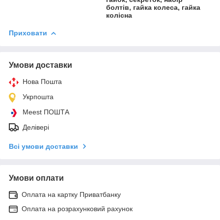
болтів, гайка колеса, гайка
колісна
Приховати
Умови доставки
Нова Пошта
Укрпошта
Meest ПОШТА
Делівері
Всі умови доставки
Умови оплати
Оплата на картку Приватбанку
Оплата на розрахунковий рахунок