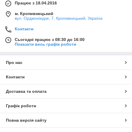
Працює з 18.04.2016
м. Кропивницький
вул. Орджонікідзе, 7, Кропивницький, Україна
Контакти
Сьогодні працює з 08:30 до 16:00
Показати весь графік роботи
Про нас
Контакти
Доставка та оплата
Графік роботи
Повна версія сайту