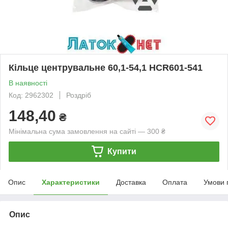
Кільце центрувальне 60,1-54,1 HCR601-541
В наявності
Код: 2962302
Роздріб
148,40
₴
Мінімальна сума замовлення на сайті — 300 ₴
Купити
Опис
Характеристики
Доставка
Оплата
Умови 
Опис