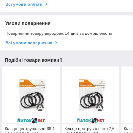
Всі умови оплати
Умови повернення
Повернення товару впродовж 14 днів за домовленістю
Всі умови повернення
Подібні товари компанії
Кільце центрувальне 69,1-
Кільце центрувальне 72,6-
Кіль