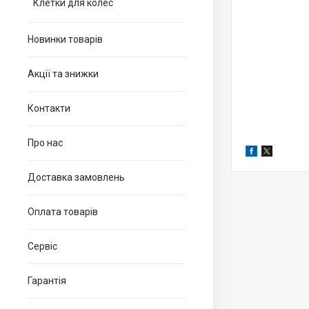
Клетки для колес
Новинки товарів
Акції та знижки
Контакти
Про нас
Доставка замовлень
Оплата товарів
Сервіс
Гарантія