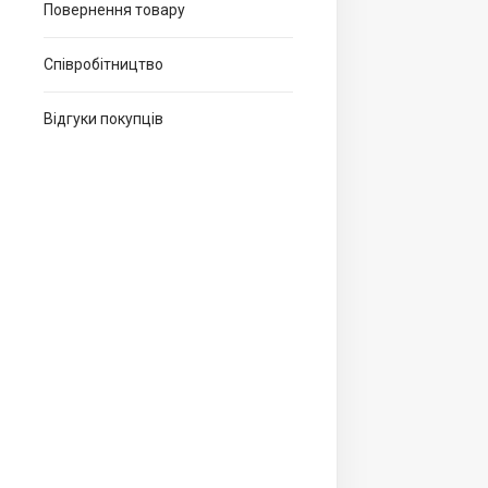
Повернення товару
Співробітництво
Відгуки покупців