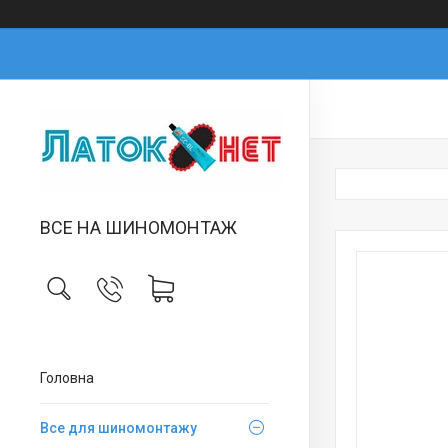
ВСЕ НА ШИНОМОНТАЖ
Головна
Все для шиномонтажу