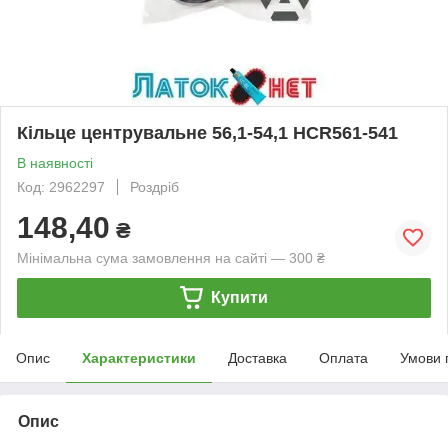
Кільце центрувальне 56,1-54,1 HCR561-541
В наявності
Код: 2962297
Роздріб
148,40
₴
Мінімальна сума замовлення на сайті — 300 ₴
Купити
Опис
Характеристики
Доставка
Оплата
Умови 
Опис