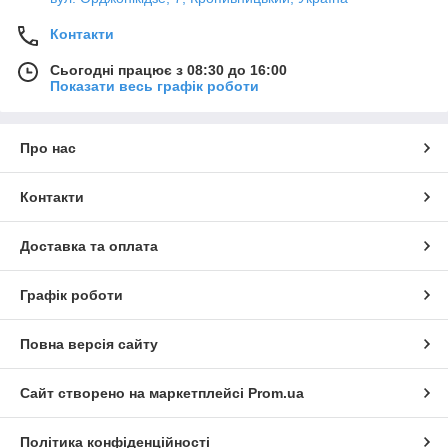
Контакти
Сьогодні працює з 08:30 до 16:00
Показати весь графік роботи
Про нас
Контакти
Доставка та оплата
Графік роботи
Повна версія сайту
Сайт створено на маркетплейсі
Prom.ua
Політика конфіденційності