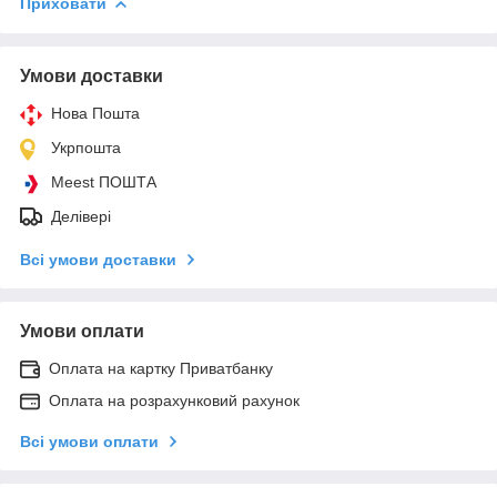
Приховати
Умови доставки
Нова Пошта
Укрпошта
Meest ПОШТА
Делівері
Всі умови доставки
Умови оплати
Оплата на картку Приватбанку
Оплата на розрахунковий рахунок
Всі умови оплати