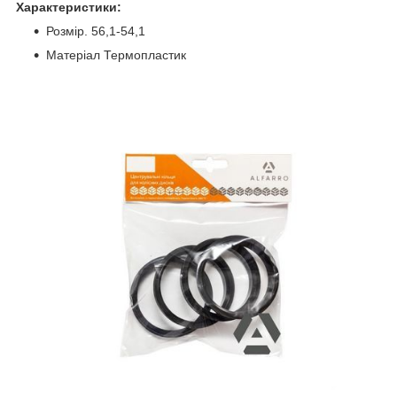
Характеристики:
Розмір. 56,1-54,1
Матеріал Термопластик