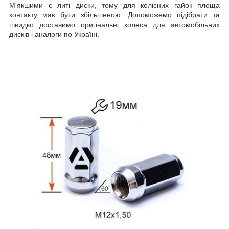
М'якшими є литі диски, тому для колісних гайок площа
контакту має бути збільшеною. Допоможемо підібрати та
швидко доставимо оригінальні колеса для автомобільних
дисків і аналоги по Україні.