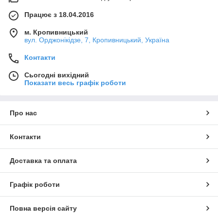
Працює з 18.04.2016
м. Кропивницький
вул. Орджонікідзе, 7, Кропивницький, Україна
Контакти
Сьогодні вихідний
Показати весь графік роботи
Про нас
Контакти
Доставка та оплата
Графік роботи
Повна версія сайту