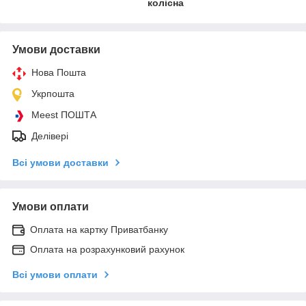
колісна
Умови доставки
Нова Пошта
Укрпошта
Meest ПОШТА
Делівері
Всі умови доставки
Умови оплати
Оплата на картку Приватбанку
Оплата на розрахунковий рахунок
Всі умови оплати