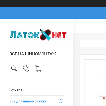
ВСЕ НА ШИНОМОНТАЖ
Головна
Все для шиномонтажу