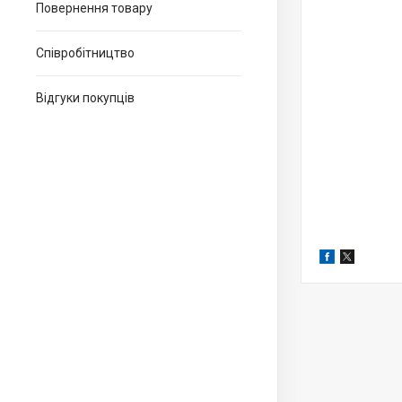
Повернення товару
Співробітництво
Відгуки покупців