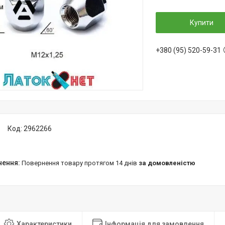
Купити
+380 (95) 520-59-31
Код:
2962266
повернення товару протягом 14 днів
за домовленістю
Характеристики
Інформація для замовлення