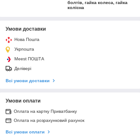
болтів, гайка колеса, гайка
колісна
Умови доставки
Нова Пошта
Укрпошта
Meest ПОШТА
Делівері
Всі умови доставки
Умови оплати
Оплата на картку Приватбанку
Оплата на розрахунковий рахунок
Всі умови оплати