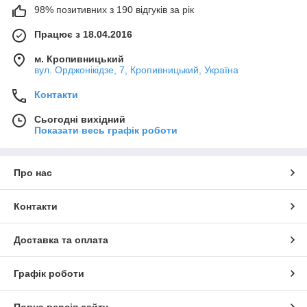
98% позитивних з 190 відгуків за рік
Працює з 18.04.2016
м. Кропивницький
вул. Орджонікідзе, 7, Кропивницький, Україна
Контакти
Сьогодні вихідний
Показати весь графік роботи
Про нас
Контакти
Доставка та оплата
Графік роботи