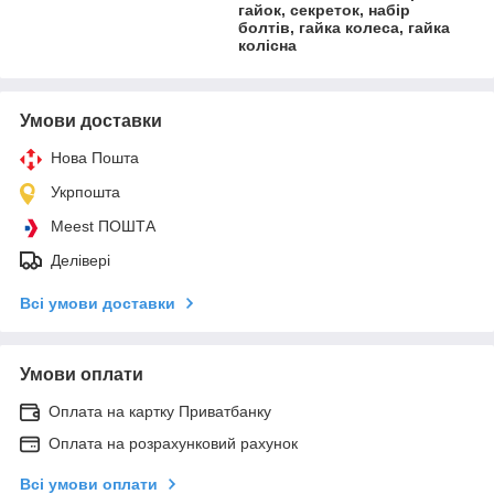
гайок, секреток, набір
болтів, гайка колеса, гайка
колісна
Умови доставки
Нова Пошта
Укрпошта
Meest ПОШТА
Делівері
Всі умови доставки
Умови оплати
Оплата на картку Приватбанку
Оплата на розрахунковий рахунок
Всі умови оплати