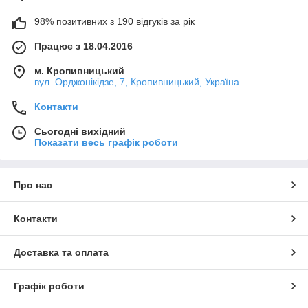
98% позитивних з 190 відгуків за рік
Працює з 18.04.2016
м. Кропивницький
вул. Орджонікідзе, 7, Кропивницький, Україна
Контакти
Сьогодні вихідний
Показати весь графік роботи
Про нас
Контакти
Доставка та оплата
Графік роботи