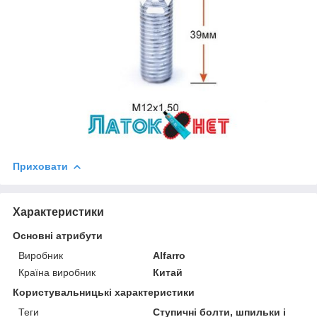
Приховати
Характеристики
Основні атрибути
Виробник
Alfarro
Країна виробник
Китай
Користувальницькі характеристики
Теги
Ступичні болти, шпильки і