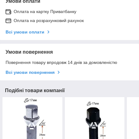
Умови оплати
Оплата на картку Приватбанку
Оплата на розрахунковий рахунок
Всі умови оплати
Умови повернення
Повернення товару впродовж 14 днів за домовленістю
Всі умови повернення
Подібні товари компанії