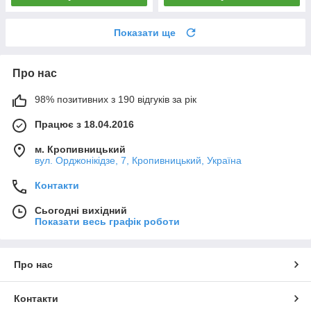
Показати ще
Про нас
98% позитивних з 190 відгуків за рік
Працює з 18.04.2016
м. Кропивницький
вул. Орджонікідзе, 7, Кропивницький, Україна
Контакти
Сьогодні вихідний
Показати весь графік роботи
Про нас
Контакти