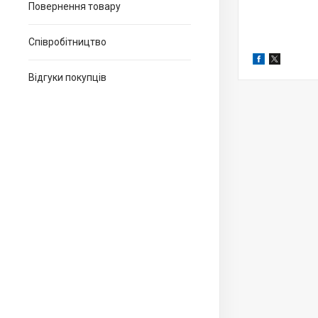
Повернення товару
Співробітництво
Відгуки покупців