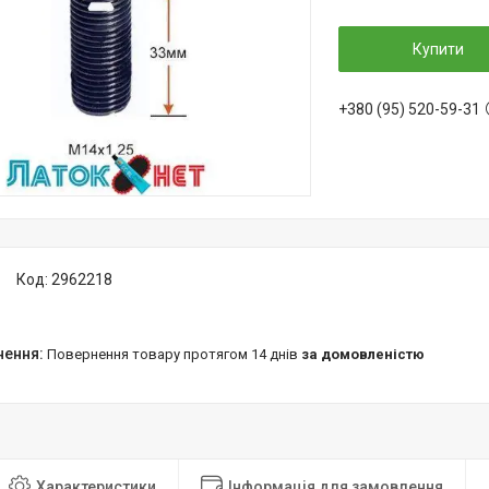
Купити
+380 (95) 520-59-31
Код:
2962218
повернення товару протягом 14 днів
за домовленістю
Характеристики
Інформація для замовлення