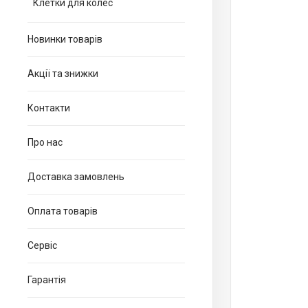
Клетки для колес
Новинки товарів
Акції та знижки
Контакти
Про нас
Доставка замовлень
Оплата товарів
Сервіс
Гарантія