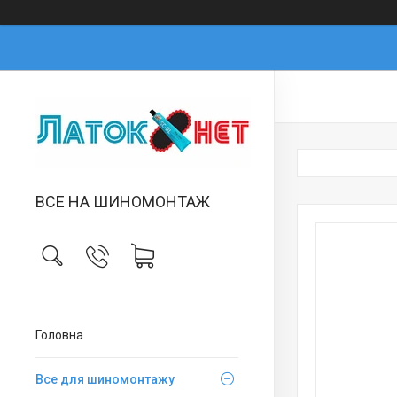
ВСЕ НА ШИНОМОНТАЖ
Головна
Все для шиномонтажу