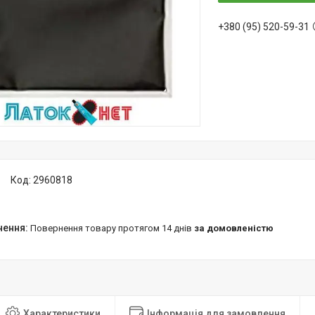
+380 (95) 520-59-31
Код:
2960818
повернення товару протягом 14 днів
за домовленістю
Характеристики
Інформація для замовлення