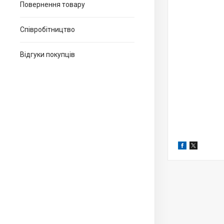
Повернення товару
Співробітництво
Відгуки покупців