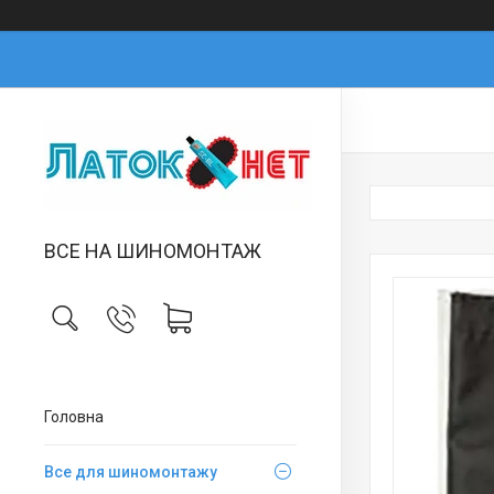
ВСЕ НА ШИНОМОНТАЖ
Головна
Все для шиномонтажу