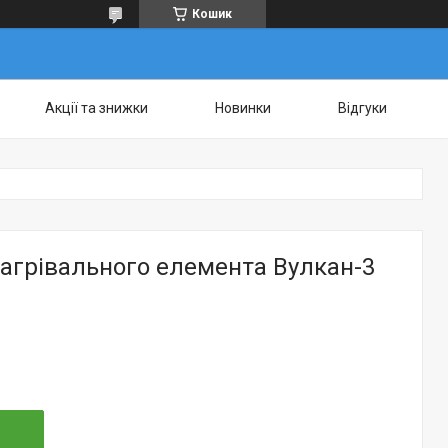
Кошик
Акції та знижки
Новинки
Відгуки
агрівального елемента Вулкан-3