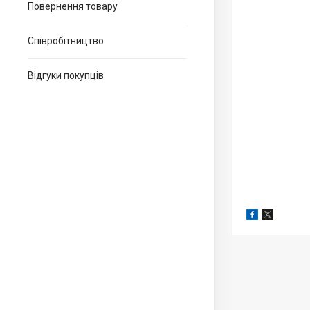
Повернення товару
Співробітництво
Відгуки покупців