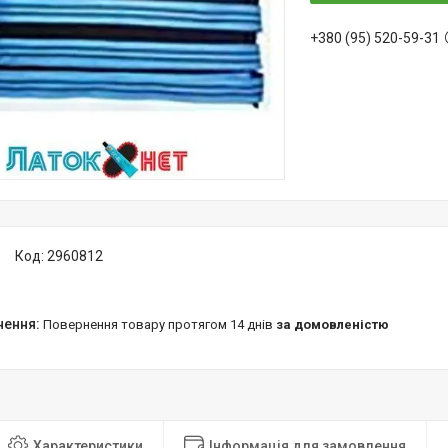
+380 (95) 520-59-31
Код:
2960812
повернення товару протягом 14 днів
за домовленістю
Характеристики
Інформація для замовлення