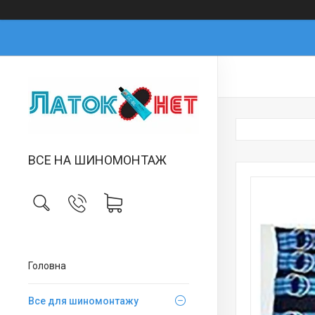
ВСЕ НА ШИНОМОНТАЖ
Головна
Все для шиномонтажу