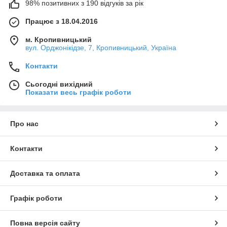
98% позитивних з 190 відгуків за рік
Працює з 18.04.2016
м. Кропивницький
вул. Орджонікідзе, 7, Кропивницький, Україна
Контакти
Сьогодні вихідний
Показати весь графік роботи
Про нас
Контакти
Доставка та оплата
Графік роботи
Повна версія сайту