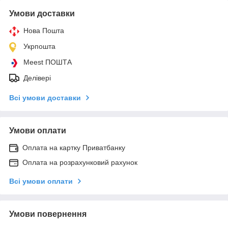
Умови доставки
Нова Пошта
Укрпошта
Meest ПОШТА
Делівері
Всі умови доставки
Умови оплати
Оплата на картку Приватбанку
Оплата на розрахунковий рахунок
Всі умови оплати
Умови повернення