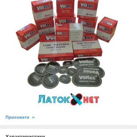
Приховати
Характеристики