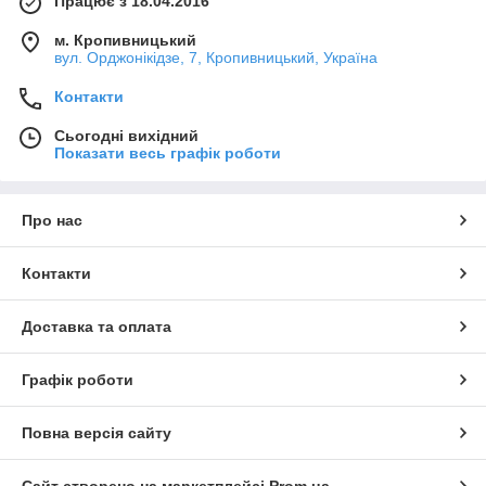
Працює з 18.04.2016
м. Кропивницький
вул. Орджонікідзе, 7, Кропивницький, Україна
Контакти
Сьогодні вихідний
Показати весь графік роботи
Про нас
Контакти
Доставка та оплата
Графік роботи
Повна версія сайту