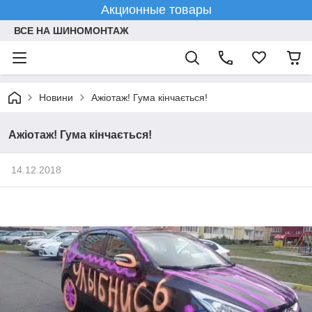
Акционные товары
ВСЕ НА ШИНОМОНТАЖ
Новини
Ажіотаж! Гума кінчається!
Ажіотаж! Гума кінчається!
14.12.2018