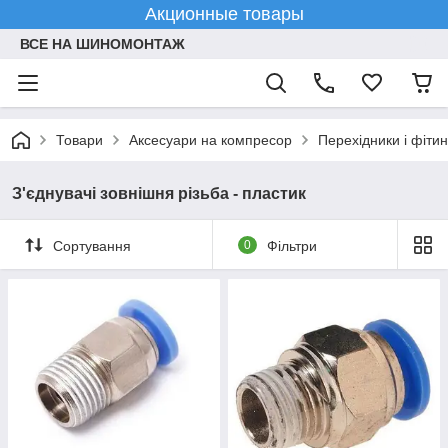
Акционные товары
ВСЕ НА ШИНОМОНТАЖ
Товари
Аксесуари на компресор
Перехідники і фіти
З'єднувачі зовнішня різьба - пластик
Сортування
0
Фільтри