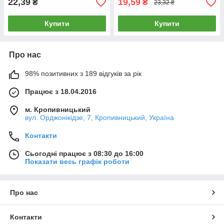
22,39
19,59
₴
₴
23,32 ₴
Купити
Купити
Про нас
98% позитивних з 189 відгуків за рік
Працює з 18.04.2016
м. Кропивницький
вул. Орджонікідзе, 7, Кропивницький, Україна
Контакти
Сьогодні працює з 08:30 до 16:00
Показати весь графік роботи
Про нас
Контакти