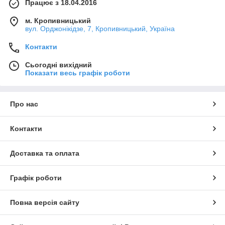
Працює з 18.04.2016
м. Кропивницький
вул. Орджонікідзе, 7, Кропивницький, Україна
Контакти
Сьогодні вихідний
Показати весь графік роботи
Про нас
Контакти
Доставка та оплата
Графік роботи
Повна версія сайту