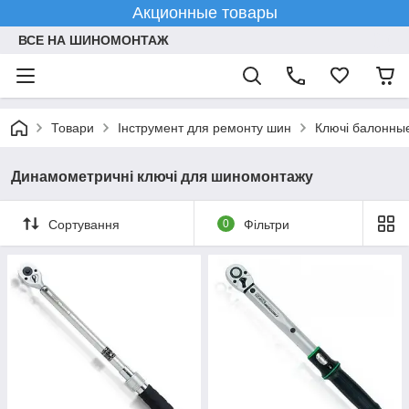
Акционные товары
ВСЕ НА ШИНОМОНТАЖ
Товари
Інструмент для ремонту шин
Ключі балонны
Динамометричні ключі для шиномонтажу
Сортування
0
Фільтри