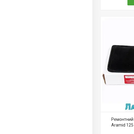
Ремонтний 
Aramid 125