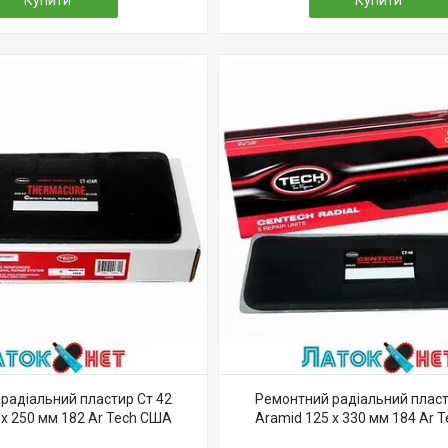
Купити
Купити
радіальний пластир Ст 42
Ремонтний радіальний пласт
 x 250 мм 182 Ar Tech США
Aramid 125 x 330 мм 184 Ar 