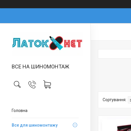
ВСЕ НА ШИНОМОНТАЖ
Головна
Все для шиномонтажу